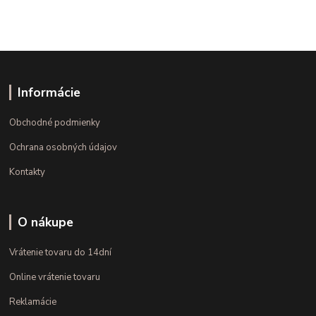
Informácie
Obchodné podmienky
Ochrana osobných údajov
Kontakty
O nákupe
Vrátenie tovaru do 14dní
Online vrátenie tovaru
Reklamácie