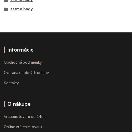
termo body
Informácie
Obchodné podmienky
Ochrana osobných údajov
Kontakty
O nákupe
Vrátenie tovaru do 14dní
Online vrátenie tovaru