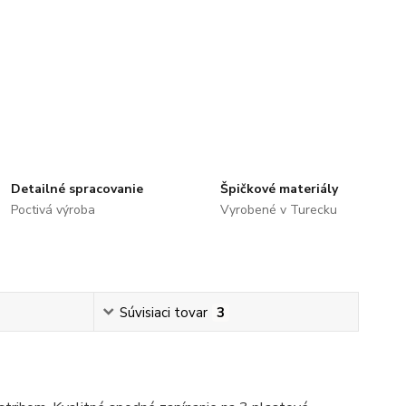
Detailné spracovanie
Špičkové materiály
Poctivá výroba
Vyrobené v Turecku
Súvisiaci tovar
3