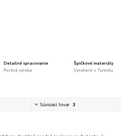
Detailné spracovanie
Špičkové materiály
Poctivá výroba
Vyrobené v Turecku
Súvisiaci tovar
3