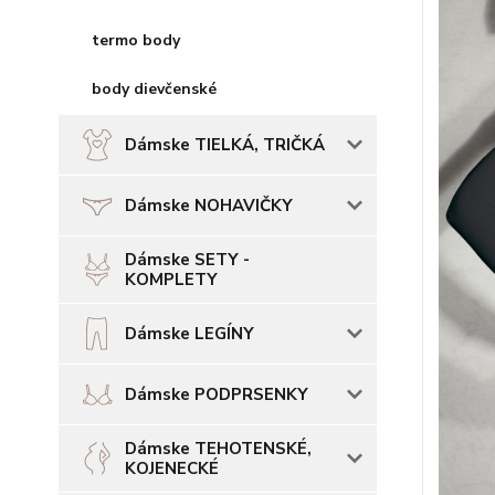
termo body
body dievčenské
Dámske TIELKÁ, TRIČKÁ
Dámske NOHAVIČKY
Dámske SETY -
KOMPLETY
Dámske LEGÍNY
Dámske PODPRSENKY
Dámske TEHOTENSKÉ,
KOJENECKÉ