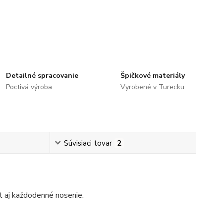
Detailné spracovanie
Špičkové materiály
Poctivá výroba
Vyrobené v Turecku
Súvisiaci tovar
2
t aj každodenné nosenie.