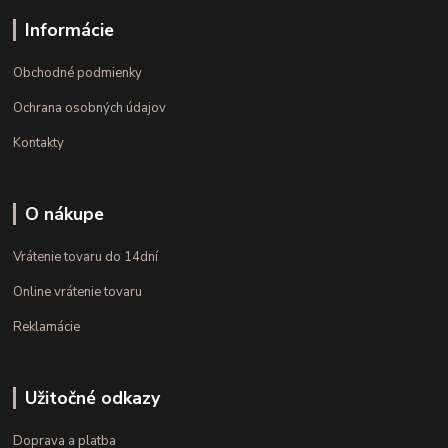
Informácie
Obchodné podmienky
Ochrana osobných údajov
Kontakty
O nákupe
Vrátenie tovaru do 14dní
Online vrátenie tovaru
Reklamácie
Užitočné odkazy
Doprava a platba