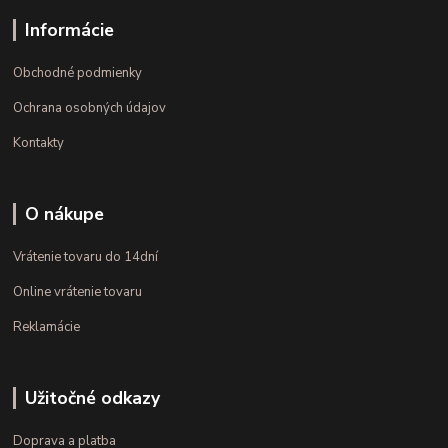
Informácie
Obchodné podmienky
Ochrana osobných údajov
Kontakty
O nákupe
Vrátenie tovaru do 14dní
Online vrátenie tovaru
Reklamácie
Užitočné odkazy
Doprava a platba