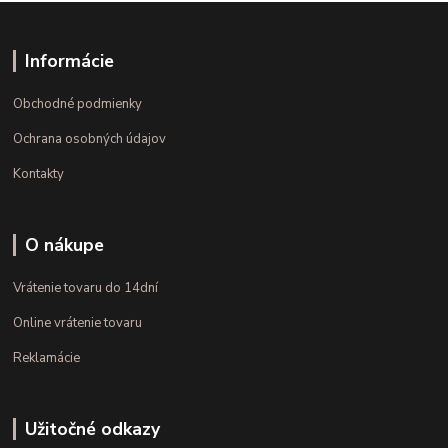
Informácie
Obchodné podmienky
Ochrana osobných údajov
Kontakty
O nákupe
Vrátenie tovaru do 14dní
Online vrátenie tovaru
Reklamácie
Užitočné odkazy