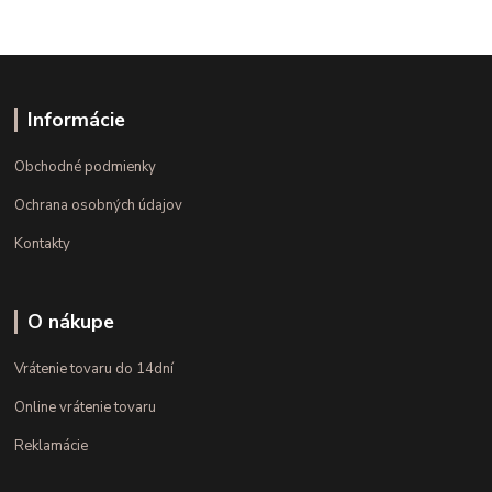
Informácie
Obchodné podmienky
Ochrana osobných údajov
Kontakty
O nákupe
Vrátenie tovaru do 14dní
Online vrátenie tovaru
Reklamácie