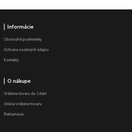
Informácie
Obchodné podmienky
Ochrana osobných údajov
Kontakty
O nákupe
Vrátenie tovaru do 14dní
Online vrátenie tovaru
Reklamácie