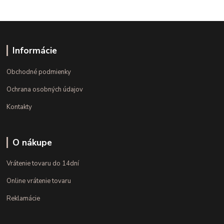
Informácie
Obchodné podmienky
Ochrana osobných údajov
Kontakty
O nákupe
Vrátenie tovaru do 14dní
Online vrátenie tovaru
Reklamácie