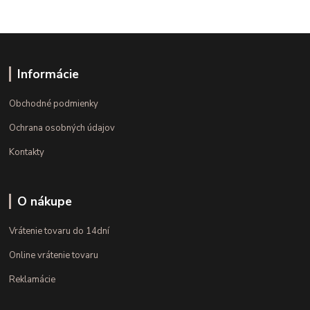
Informácie
Obchodné podmienky
Ochrana osobných údajov
Kontakty
O nákupe
Vrátenie tovaru do 14dní
Online vrátenie tovaru
Reklamácie