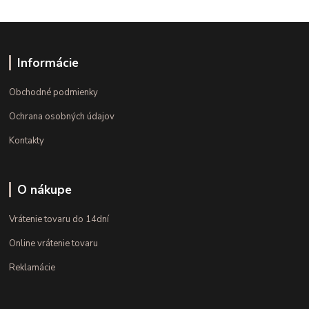
Informácie
Obchodné podmienky
Ochrana osobných údajov
Kontakty
O nákupe
Vrátenie tovaru do 14dní
Online vrátenie tovaru
Reklamácie