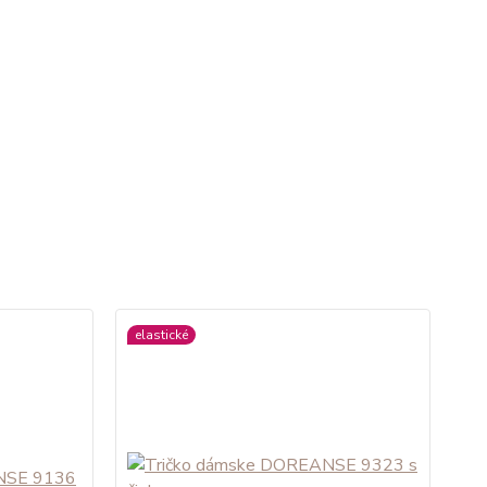
elastické