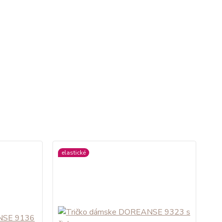
elastické