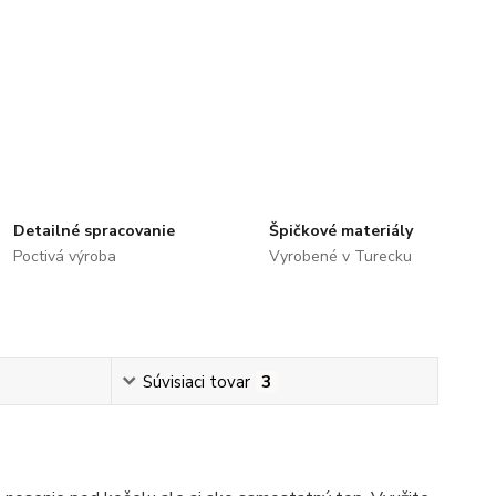
Detailné spracovanie
Špičkové materiály
Poctivá výroba
Vyrobené v Turecku
Súvisiaci tovar
3