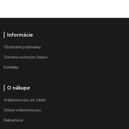
Informácie
Obchodné podmienky
Ochrana osobných údajov
Kontakty
O nákupe
Vrátenie tovaru do 14dní
Online vrátenie tovaru
Reklamácie