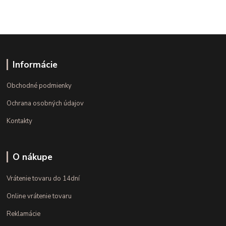
Informácie
Obchodné podmienky
Ochrana osobných údajov
Kontakty
O nákupe
Vrátenie tovaru do 14dní
Online vrátenie tovaru
Reklamácie