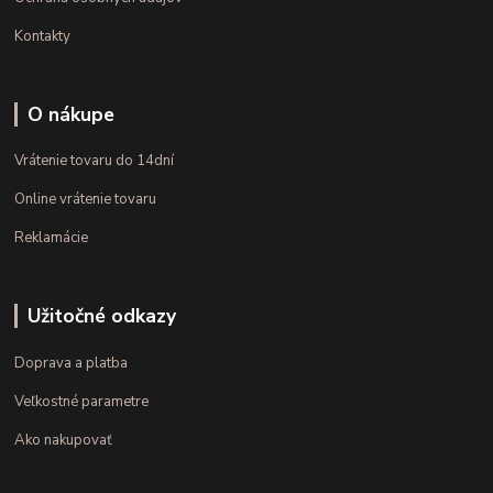
Kontakty
O nákupe
Vrátenie tovaru do 14dní
Online vrátenie tovaru
Reklamácie
Užitočné odkazy
Doprava a platba
Veľkostné parametre
Ako nakupovať