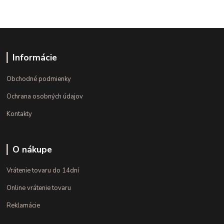
Informácie
Obchodné podmienky
Ochrana osobných údajov
Kontakty
O nákupe
Vrátenie tovaru do 14dní
Online vrátenie tovaru
Reklamácie