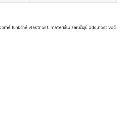
né funkčné vlastnosti materiálu zaručujú odolnosť voči