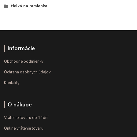
tielká na ramienka
Informácie
Obchodné podmienky
Ochrana osobných údajov
Kontakty
O nákupe
Vrátenie tovaru do 14dní
Online vrátenie tovaru