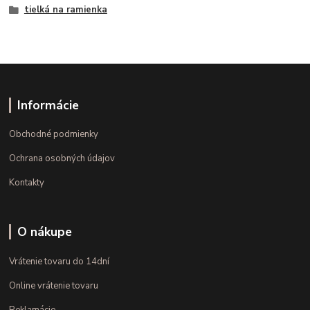
tielká na ramienka
Informácie
Obchodné podmienky
Ochrana osobných údajov
Kontakty
O nákupe
Vrátenie tovaru do 14dní
Online vrátenie tovaru