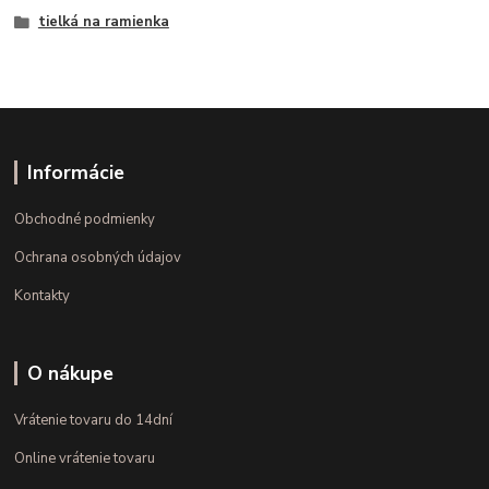
tielká na ramienka
Informácie
Obchodné podmienky
Ochrana osobných údajov
Kontakty
O nákupe
Vrátenie tovaru do 14dní
Online vrátenie tovaru