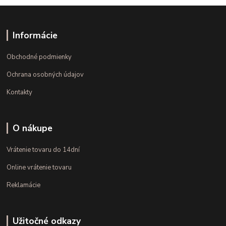
Informácie
Obchodné podmienky
Ochrana osobných údajov
Kontakty
O nákupe
Vrátenie tovaru do 14dní
Online vrátenie tovaru
Reklamácie
Užitočné odkazy