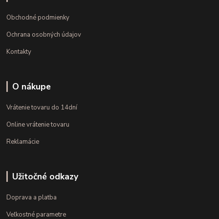
Obchodné podmienky
Ochrana osobných údajov
Kontakty
O nákupe
Vrátenie tovaru do 14dní
Online vrátenie tovaru
Reklamácie
Užitočné odkazy
Doprava a platba
Veľkostné parametre