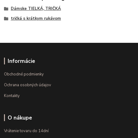
Dámske TIELKÁ, TRIČKÁ
tričká s krátkym rukávom
Informácie
Obchodné podmienky
Ochrana osobných údajov
Kontakty
O nákupe
Vrátenie tovaru do 14dní