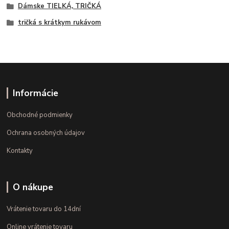
Dámske TIELKÁ, TRIČKÁ
tričká s krátkym rukávom
Informácie
Obchodné podmienky
Ochrana osobných údajov
Kontakty
O nákupe
Vrátenie tovaru do 14dní
Online vrátenie tovaru