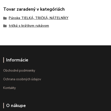
Tovar zaradený v kategóriách
Pánske TIELKÁ, TRIČKÁ, NÁTELNÍKY
tričká s krátkym rukávom
Informácie
Obchodné podmienky
Ochrana osobných údajov
Kontakty
O nákupe