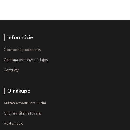
Informácie
Obchodné podmienky
Ochrana osobných údajov
Kontakty
O nákupe
Vrátenie tovaru do 14dní
Online vrátenie tovaru
Reklamácie