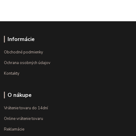
Informácie
Obchodné podmienky
Ochrana osobných údajov
Kontakty
O nákupe
Vrátenie tovaru do 14dní
Online vrátenie tovaru
Reklamácie