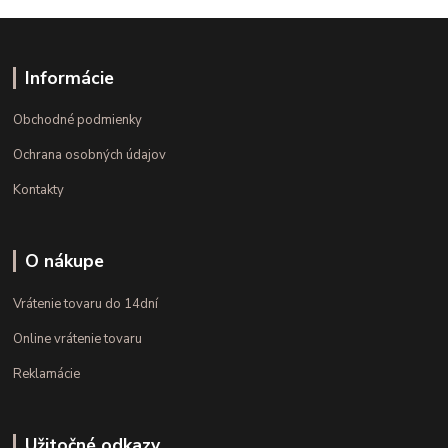
Informácie
Obchodné podmienky
Ochrana osobných údajov
Kontakty
O nákupe
Vrátenie tovaru do 14dní
Online vrátenie tovaru
Reklamácie
Užitočné odkazy