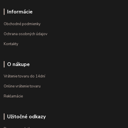
Informácie
Obchodné podmienky
Ochrana osobných údajov
Kontakty
O nákupe
Vrátenie tovaru do 14dní
Online vrátenie tovaru
Reklamácie
Užitočné odkazy