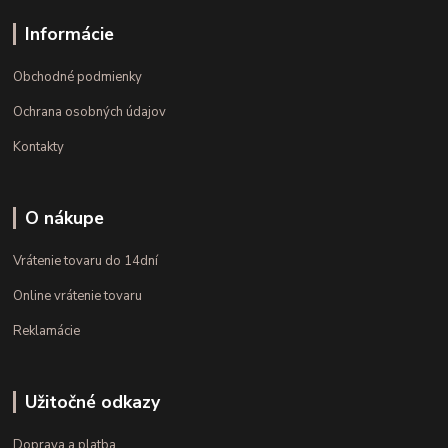
Informácie
Obchodné podmienky
Ochrana osobných údajov
Kontakty
O nákupe
Vrátenie tovaru do 14dní
Online vrátenie tovaru
Reklamácie
Užitočné odkazy
Doprava a platba