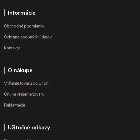
Informácie
Obchodné podmienky
Ochrana osobných údajov
Kontakty
O nákupe
Vrátenie tovaru do 14dní
Online vrátenie tovaru
Reklamácie
Užitočné odkazy