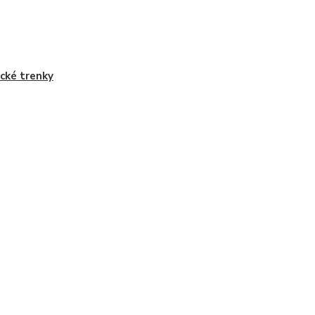
ické trenky