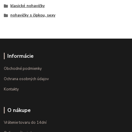
klasické nohavičky
nohavičky s čipkou, sexy
Informácie
Obchodné podmienky
Ochrana osobných údajov
Kontakty
O nákupe
Vrátenie tovaru do 14dní