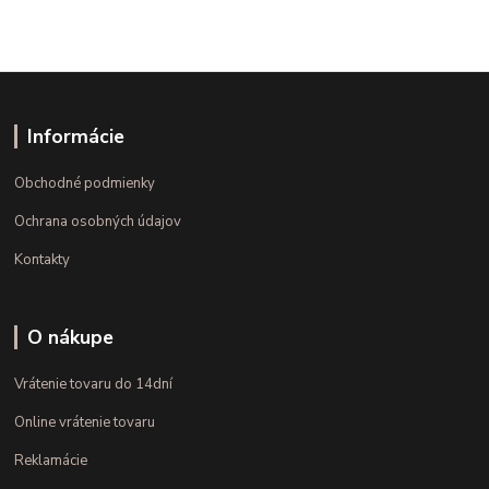
Informácie
Obchodné podmienky
Ochrana osobných údajov
Kontakty
O nákupe
Vrátenie tovaru do 14dní
Online vrátenie tovaru
Reklamácie