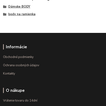
Dámske BODY
body na ramienka
Informácie
Obchodné podmienky
Ochrana osobných údajov
Kontakty
O nákupe
Vrátenie tovaru do 14dní