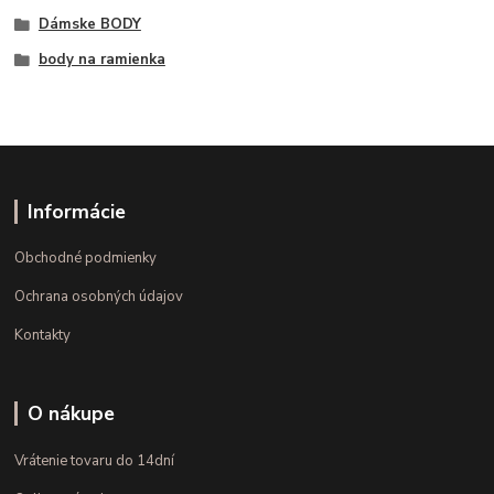
Dámske BODY
body na ramienka
Informácie
Obchodné podmienky
Ochrana osobných údajov
Kontakty
O nákupe
Vrátenie tovaru do 14dní