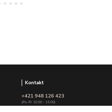
Kontakt
+421 948 126 423
(Po.-Pi. 10.00 - 15.00)