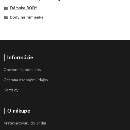
Dámske BODY
body na ramienka
Informácie
Obchodné podmienky
Ochrana osobných údajov
Kontakty
O nákupe
Vrátenie tovaru do 14dní