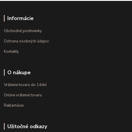
Informácie
Obchodné podmienky
Ochrana osobných údajov
Kontakty
O nákupe
Vrátenie tovaru do 14dní
Online vrátenie tovaru
Reklamácie
Užitočné odkazy