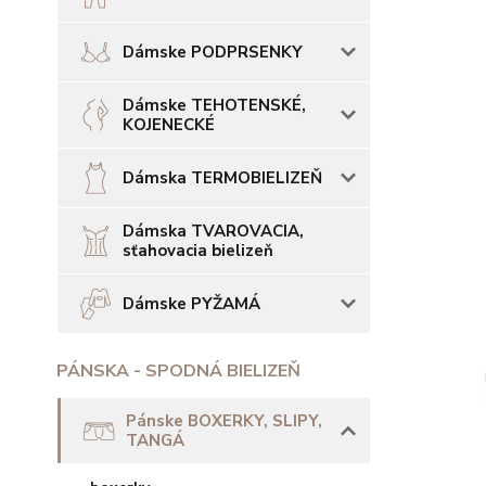
Dámske PODPRSENKY
Dámske TEHOTENSKÉ,
KOJENECKÉ
Dámska TERMOBIELIZEŇ
Dámska TVAROVACIA,
sťahovacia bielizeň
Dámske PYŽAMÁ
PÁNSKA - SPODNÁ BIELIZEŇ
Pánske BOXERKY, SLIPY,
TANGÁ