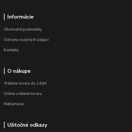
Informácie
Obchodné podmienky
Ochrana osobných údajov
Kontakty
O nákupe
Vrátenie tovaru do 14dní
Online vrátenie tovaru
Reklamácie
Užitočné odkazy