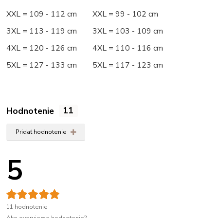
XXL = 109 - 112 cm XXL = 99 - 102 cm
3XL = 113 - 119 cm 3XL = 103 - 109 cm
4XL = 120 - 126 cm 4XL = 110 - 116 cm
5XL = 127 - 133 cm 5XL = 117 - 123 cm
Hodnotenie
11
Pridať hodnotenie
5
11 hodnotenie