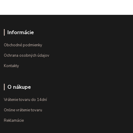
Informácie
Obchodné podmienky
Ochrana osobných údajov
Kontakty
O nákupe
Vrátenie tovaru do 14dní
Online vrátenie tovaru
Reklamácie