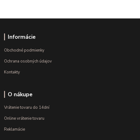
Informácie
Obchodné podmienky
Ochrana osobných údajov
Kontakty
O nákupe
Vrátenie tovaru do 14dní
Online vrátenie tovaru
Reklamácie