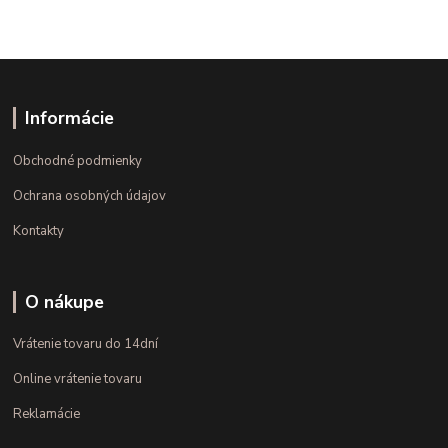
Informácie
Obchodné podmienky
Ochrana osobných údajov
Kontakty
O nákupe
Vrátenie tovaru do 14dní
Online vrátenie tovaru
Reklamácie