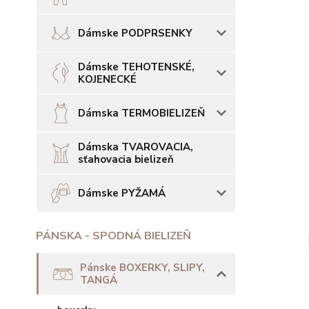
Dámske PODPRSENKY
Dámske TEHOTENSKÉ,
KOJENECKÉ
Dámska TERMOBIELIZEŇ
Dámska TVAROVACIA,
sťahovacia bielizeň
Dámske PYŽAMÁ
PÁNSKA - SPODNÁ BIELIZEŇ
Pánske BOXERKY, SLIPY,
TANGÁ